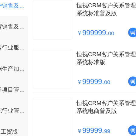
恒视CRM客户关系管理
客户销售及服务管理系统
系统标准普及版
商贸销售及服务管理系统
999999.
￥
00
租赁行业服务管理系统
恒视CRM客户关系管理
系统标准版
智能生产加工服务系统
99999.
￥
00
工程项目管理软件
恒视CRM客户关系管理
汽配行业管理软件
系统电商普及版
99999.
￥
99
工贸版