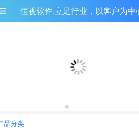
恒视软件,立足行业，以客户为中
产品分类