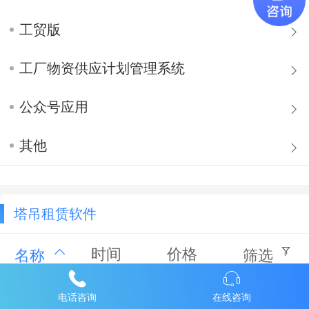
工贸版
工厂物资供应计划管理系统
公众号应用
其他
塔吊租赁软件
时间
价格
名称
筛选
电话咨询
在线咨询