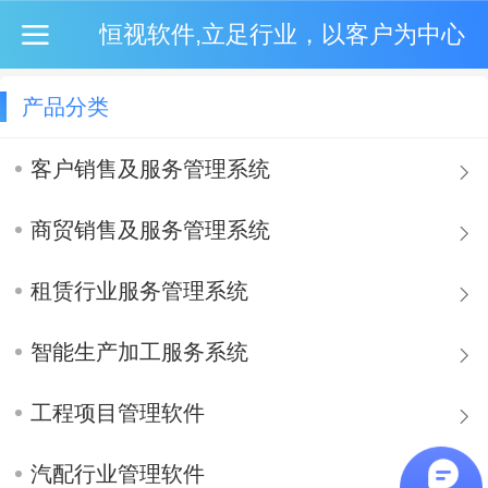
恒视软件,立足行业，以客户为中心
产品分类
客户销售及服务管理系统
商贸销售及服务管理系统
租赁行业服务管理系统
智能生产加工服务系统
工程项目管理软件
汽配行业管理软件