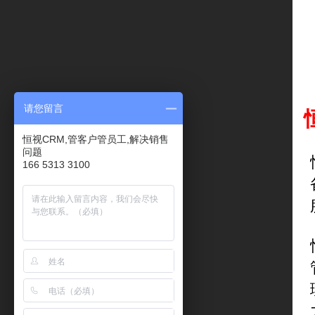
请您留言
恒视CRM,管客户管员工,解决销售
问题
166 5313 3100