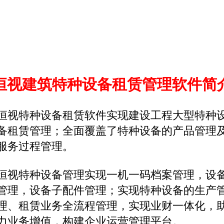
恒视建筑特种设备租赁管理软件简
恒视特种设备租赁软件实现建设工程大型特种
备租赁管理；全面覆盖了特种设备的产品管理
服务过程管理。
恒视特种设备管理实现一机一码档案管理，设
管理，设备子配件管理；实现特种设备的生产
理、租赁业务全流程管理，实现业财一体化，
力业务增值，构建企业运营管理平台。