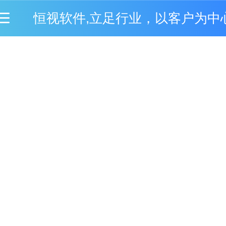
恒视软件,立足行业，以客户为中